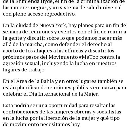
de la Enmienda Hyde, el fin de la criminalización de
las mujeres negras, y un sistema de salud universal
con pleno acceso reproductivo.
En la ciudad de Nueva York, hay planes para un fin de
semana de reuniones y eventos con el fin de reunir a
la gente y discutir sobre lo que podemos hacer más
allá de la marcha, como defender el derecho al
aborto de los ataques a las clínicas y discutir los
próximos pasos del Movimiento #MeToo contra la
agresión sexual, incluyendo la lucha en nuestros
lugares de trabajo.
En el Área de la Bahía y en otros lugares también se
están planificando reuniones públicas en marzo para
celebrar el Día Internacional de la Mujer.
Esta podría ser una oportunidad para resaltar las
contribuciones de las mujeres obreras y socialistas
en la lucha por la liberación de la mujer y qué tipo
de movimiento necesitamos hoy.