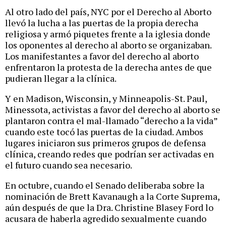
Al otro lado del país, NYC por el Derecho al Aborto
llevó la lucha a las puertas de la propia derecha
religiosa y armó piquetes frente a la iglesia donde
los oponentes al derecho al aborto se organizaban.
Los manifestantes a favor del derecho al aborto
enfrentaron la protesta de la derecha antes de que
pudieran llegar a la clínica.
Y en Madison, Wisconsin, y Minneapolis-St. Paul,
Minessota, activistas a favor del derecho al aborto se
plantaron contra el mal-llamado “derecho a la vida”
cuando este tocó las puertas de la ciudad. Ambos
lugares iniciaron sus primeros grupos de defensa
clínica, creando redes que podrían ser activadas en
el futuro cuando sea necesario.
En octubre, cuando el Senado deliberaba sobre la
nominación de Brett Kavanaugh a la Corte Suprema,
aún después de que la Dra. Christine Blasey Ford lo
acusara de haberla agredido sexualmente cuando