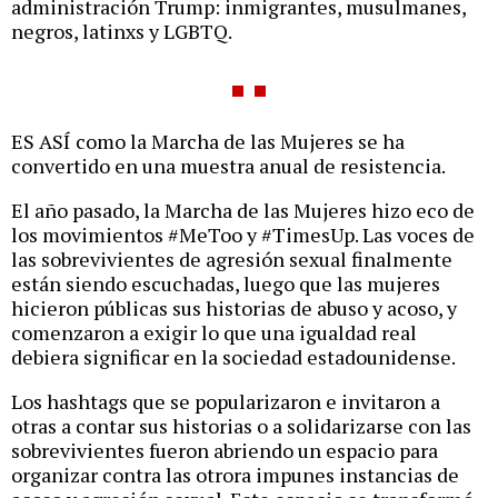
administración Trump: inmigrantes, musulmanes,
negros, latinxs y LGBTQ.
ES ASÍ como la Marcha de las Mujeres se ha
convertido en una muestra anual de resistencia.
El año pasado, la Marcha de las Mujeres hizo eco de
los movimientos #MeToo y #TimesUp. Las voces de
las sobrevivientes de agresión sexual finalmente
están siendo escuchadas, luego que las mujeres
hicieron públicas sus historias de abuso y acoso, y
comenzaron a exigir lo que una igualdad real
debiera significar en la sociedad estadounidense.
Los hashtags que se popularizaron e invitaron a
otras a contar sus historias o a solidarizarse con las
sobrevivientes fueron abriendo un espacio para
organizar contra las otrora impunes instancias de