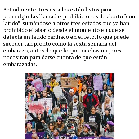
Actualmente, tres estados están listos para
promulgar las llamadas prohibiciones de aborto “con
latido”, sumándose a otros tres estados que ya han
prohibido el aborto desde el momento en que se
detecta un latido cardiaco en el feto, lo que puede
suceder tan pronto como la sexta semana del
embarazo, antes de que lo que muchas mujeres
necesitan para darse cuenta de que están
embarazadas.