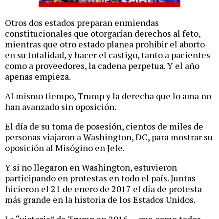
Otros dos estados preparan enmiendas
constitucionales que otorgarían derechos al feto,
mientras que otro estado planea prohibir el aborto
en su totalidad, y hacer el castigo, tanto a pacientes
como a proveedores, la cadena perpetua. Y el año
apenas empieza.
Al mismo tiempo, Trump y la derecha que lo ama no
han avanzado sin oposición.
El día de su toma de posesión, cientos de miles de
personas viajaron a Washington, DC, para mostrar su
oposición al Misógino en Jefe.
Y si no llegaron en Washington, estuvieron
participando en protestas en todo el país. Juntas
hicieron el 21 de enero de 2017 el día de protesta
más grande en la historia de los Estados Unidos.