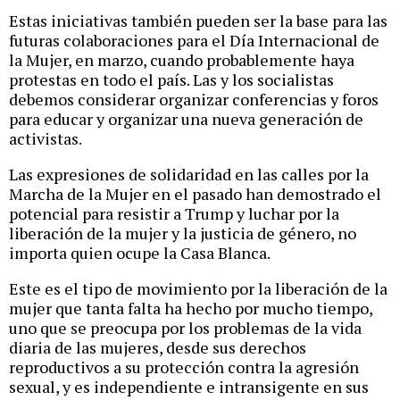
Estas iniciativas también pueden ser la base para las
futuras colaboraciones para el Día Internacional de
la Mujer, en marzo, cuando probablemente haya
protestas en todo el país. Las y los socialistas
debemos considerar organizar conferencias y foros
para educar y organizar una nueva generación de
activistas.
Las expresiones de solidaridad en las calles por la
Marcha de la Mujer en el pasado han demostrado el
potencial para resistir a Trump y luchar por la
liberación de la mujer y la justicia de género, no
importa quien ocupe la Casa Blanca.
Este es el tipo de movimiento por la liberación de la
mujer que tanta falta ha hecho por mucho tiempo,
uno que se preocupa por los problemas de la vida
diaria de las mujeres, desde sus derechos
reproductivos a su protección contra la agresión
sexual, y es independiente e intransigente en sus