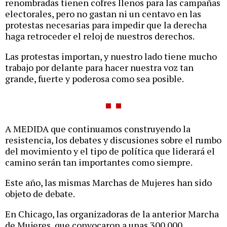
renombradas tienen cofres llenos para las campañas
electorales, pero no gastan ni un centavo en las
protestas necesarias para impedir que la derecha
haga retroceder el reloj de nuestros derechos.
Las protestas importan, y nuestro lado tiene mucho
trabajo por delante para hacer nuestra voz tan
grande, fuerte y poderosa como sea posible.
A MEDIDA que continuamos construyendo la
resistencia, los debates y discusiones sobre el rumbo
del movimiento y el tipo de política que liderará el
camino serán tan importantes como siempre.
Este año, las mismas Marchas de Mujeres han sido
objeto de debate.
En Chicago, las organizadoras de la anterior Marcha
de Mujeres, que convocaron a unas 300.000