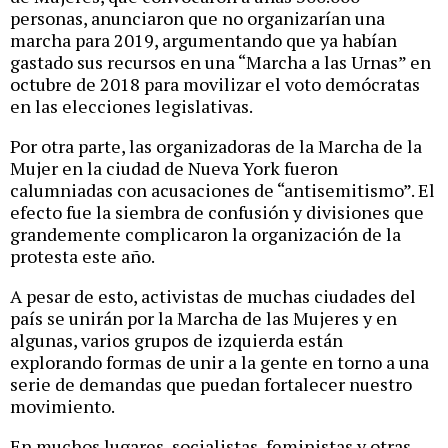
personas, anunciaron que no organizarían una
marcha para 2019, argumentando que ya habían
gastado sus recursos en una “Marcha a las Urnas” en
octubre de 2018 para movilizar el voto demócratas
en las elecciones legislativas.
Por otra parte, las organizadoras de la Marcha de la
Mujer en la ciudad de Nueva York fueron
calumniadas con acusaciones de “antisemitismo”. El
efecto fue la siembra de confusión y divisiones que
grandemente complicaron la organización de la
protesta este año.
A pesar de esto, activistas de muchas ciudades del
país se unirán por la Marcha de las Mujeres y en
algunas, varios grupos de izquierda están
explorando formas de unir a la gente en torno a una
serie de demandas que puedan fortalecer nuestro
movimiento.
En muchos lugares, socialistas, feministas y otras