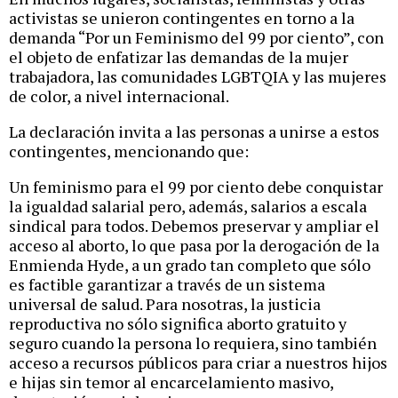
activistas se unieron contingentes en torno a la
demanda “Por un Feminismo del 99 por ciento”, con
el objeto de enfatizar las demandas de la mujer
trabajadora, las comunidades LGBTQIA y las mujeres
de color, a nivel internacional.
La declaración invita a las personas a unirse a estos
contingentes, mencionando que:
Un feminismo para el 99 por ciento debe conquistar
la igualdad salarial pero, además, salarios a escala
sindical para todos. Debemos preservar y ampliar el
acceso al aborto, lo que pasa por la derogación de la
Enmienda Hyde, a un grado tan completo que sólo
es factible garantizar a través de un sistema
universal de salud. Para nosotras, la justicia
reproductiva no sólo significa aborto gratuito y
seguro cuando la persona lo requiera, sino también
acceso a recursos públicos para criar a nuestros hijos
e hijas sin temor al encarcelamiento masivo,