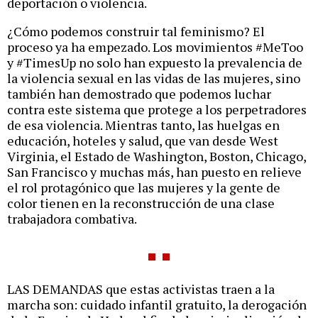
deportación o violencia.
¿Cómo podemos construir tal feminismo? El
proceso ya ha empezado. Los movimientos #MeToo
y #TimesUp no solo han expuesto la prevalencia de
la violencia sexual en las vidas de las mujeres, sino
también han demostrado que podemos luchar
contra este sistema que protege a los perpetradores
de esa violencia. Mientras tanto, las huelgas en
educación, hoteles y salud, que van desde West
Virginia, el Estado de Washington, Boston, Chicago,
San Francisco y muchas más, han puesto en relieve
el rol protagónico que las mujeres y la gente de
color tienen en la reconstrucción de una clase
trabajadora combativa.
LAS DEMANDAS que estas activistas traen a la
marcha son: cuidado infantil gratuito, la derogación