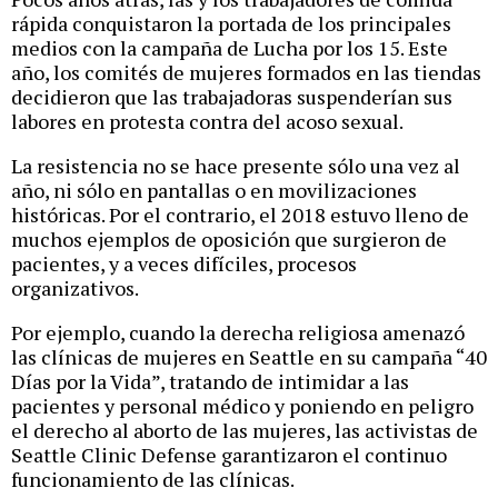
rápida conquistaron la portada de los principales
medios con la campaña de Lucha por los 15. Este
año, los comités de mujeres formados en las tiendas
decidieron que las trabajadoras suspenderían sus
labores en protesta contra del acoso sexual.
La resistencia no se hace presente sólo una vez al
año, ni sólo en pantallas o en movilizaciones
históricas. Por el contrario, el 2018 estuvo lleno de
muchos ejemplos de oposición que surgieron de
pacientes, y a veces difíciles, procesos
organizativos.
Por ejemplo, cuando la derecha religiosa amenazó
las clínicas de mujeres en Seattle en su campaña “40
Días por la Vida”, tratando de intimidar a las
pacientes y personal médico y poniendo en peligro
el derecho al aborto de las mujeres, las activistas de
Seattle Clinic Defense garantizaron el continuo
funcionamiento de las clínicas.