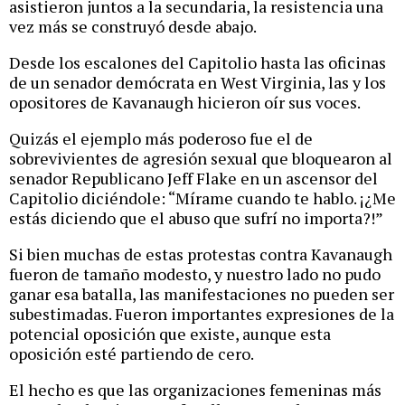
asistieron juntos a la secundaria, la resistencia una
vez más se construyó desde abajo.
Desde los escalones del Capitolio hasta las oficinas
de un senador demócrata en West Virginia, las y los
opositores de Kavanaugh hicieron oír sus voces.
Quizás el ejemplo más poderoso fue el de
sobrevivientes de agresión sexual que bloquearon al
senador Republicano Jeff Flake en un ascensor del
Capitolio diciéndole: “Mírame cuando te hablo. ¡¿Me
estás diciendo que el abuso que sufrí no importa?!”
Si bien muchas de estas protestas contra Kavanaugh
fueron de tamaño modesto, y nuestro lado no pudo
ganar esa batalla, las manifestaciones no pueden ser
subestimadas. Fueron importantes expresiones de la
potencial oposición que existe, aunque esta
oposición esté partiendo de cero.
El hecho es que las organizaciones femeninas más