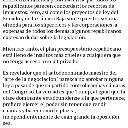
republicanos parecen concordar: los recortes de
impuestos. Pero, así como los proyectos de ley del
Senado y de la Cámara Baja son expuestos ser una
ofrenda para los súper ricos y las corporaciones, a
expensas de todos los demás, algunos republicanos
expresan dudas sobre la legislación.
Mientras tanto, el plan presupuestario republicano
está lleno de insultos más crueles a cualquiera que
no tenga acceso a un jet privado.
Es revelador que el autodenominado maestro del
"arte de la negociación" parezca no aprobar ninguna
ley a pesar de que su partido controla ambas cámaras
del Congreso. La verdad es que Trump, al igual que la
clase dominante estadounidense a la que pertenece,
prefiere ejercer el poder sin tener que rendir
cuantas y hacer como le plazca,
independientemente de cuán grande la oposición
sea.