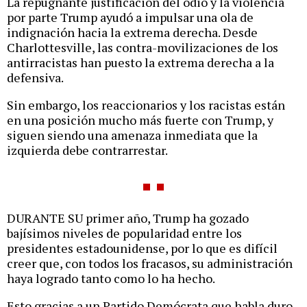
La repugnante justificación del odio y la violencia
por parte Trump ayudó a impulsar una ola de
indignación hacia la extrema derecha. Desde
Charlottesville, las contra-movilizaciones de los
antirracistas han puesto la extrema derecha a la
defensiva.
Sin embargo, los reaccionarios y los racistas están
en una posición mucho más fuerte con Trump, y
siguen siendo una amenaza inmediata que la
izquierda debe contrarrestar.
DURANTE SU primer año, Trump ha gozado
bajísimos niveles de popularidad entre los
presidentes estadounidense, por lo que es difícil
creer que, con todos los fracasos, su administración
haya logrado tanto como lo ha hecho.
Esto gracias a un Partido Demócrata que habla duro