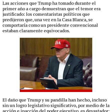
Las acciones que Trump ha tomado durante el
primer año a cargo demuestran que el temor era
justificado: los comentaristas políticos que
predijeron que, una vez en la Casa Blanca, se
comportaría como un presidente convencional
estaban claramente equivocados.
El daño que Trump y su pandilla han hecho, incluso
sin un logro legislativo significativo, por medio de la
acción e inacción del poder ejecutivo, es devastador: