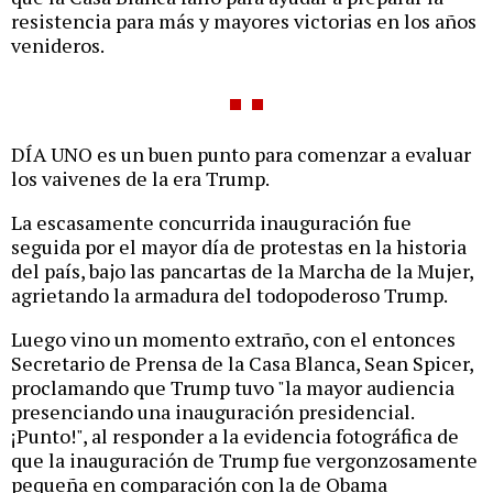
resistencia para más y mayores victorias en los años
venideros.
DÍA UNO es un buen punto para comenzar a evaluar
los vaivenes de la era Trump.
La escasamente concurrida inauguración fue
seguida por el mayor día de protestas en la historia
del país, bajo las pancartas de la Marcha de la Mujer,
agrietando la armadura del todopoderoso Trump.
Luego vino un momento extraño, con el entonces
Secretario de Prensa de la Casa Blanca, Sean Spicer,
proclamando que Trump tuvo "la mayor audiencia
presenciando una inauguración presidencial.
¡Punto!", al responder a la evidencia fotográfica de
que la inauguración de Trump fue vergonzosamente
pequeña en comparación con la de Obama