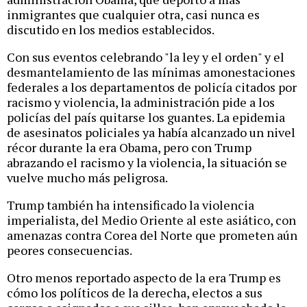
inmigrantes que cualquier otra, casi nunca es
discutido en los medios establecidos.
Con sus eventos celebrando "la ley y el orden" y el
desmantelamiento de las mínimas amonestaciones
federales a los departamentos de policía citados por
racismo y violencia, la administración pide a los
policías del país quitarse los guantes. La epidemia
de asesinatos policiales ya había alcanzado un nivel
récor durante la era Obama, pero con Trump
abrazando el racismo y la violencia, la situación se
vuelve mucho más peligrosa.
Trump también ha intensificado la violencia
imperialista, del Medio Oriente al este asiático, con
amenazas contra Corea del Norte que prometen aún
peores consecuencias.
Otro menos reportado aspecto de la era Trump es
cómo los políticos de la derecha, electos a sus