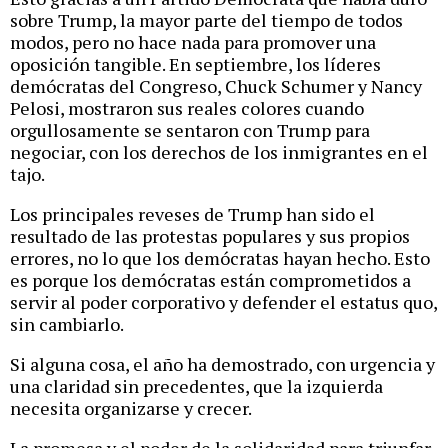
sobre Trump, la mayor parte del tiempo de todos
modos, pero no hace nada para promover una
oposición tangible. En septiembre, los líderes
demócratas del Congreso, Chuck Schumer y Nancy
Pelosi, mostraron sus reales colores cuando
orgullosamente se sentaron con Trump para
negociar, con los derechos de los inmigrantes en el
tajo.
Los principales reveses de Trump han sido el
resultado de las protestas populares y sus propios
errores, no lo que los demócratas hayan hecho. Esto
es porque los demócratas están comprometidos a
servir al poder corporativo y defender el estatus quo,
sin cambiarlo.
Si alguna cosa, el año ha demostrado, con urgencia y
una claridad sin precedentes, que la izquierda
necesita organizarse y crecer.