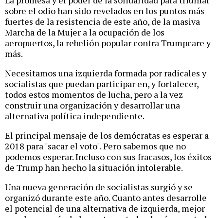
La promesa y el poder de la solidaridad para triunfar
sobre el odio han sido revelados en los puntos más
fuertes de la resistencia de este año, de la masiva
Marcha de la Mujer a la ocupación de los
aeropuertos, la rebelión popular contra Trumpcare y
más.
Necesitamos una izquierda formada por radicales y
socialistas que puedan participar en, y fortalecer,
todos estos momentos de lucha, pero a la vez
construir una organización y desarrollar una
alternativa política independiente.
El principal mensaje de los demócratas es esperar a
2018 para "sacar el voto". Pero sabemos que no
podemos esperar. Incluso con sus fracasos, los éxitos
de Trump han hecho la situación intolerable.
Una nueva generación de socialistas surgió y se
organizó durante este año. Cuanto antes desarrolle
el potencial de una alternativa de izquierda, mejor