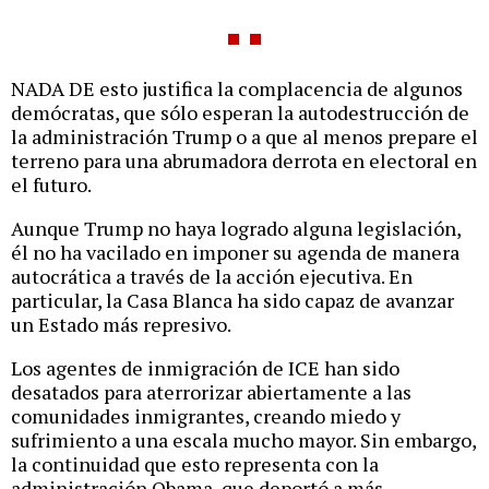
NADA DE esto justifica la complacencia de algunos
demócratas, que sólo esperan la autodestrucción de
la administración Trump o a que al menos prepare el
terreno para una abrumadora derrota en electoral en
el futuro.
Aunque Trump no haya logrado alguna legislación,
él no ha vacilado en imponer su agenda de manera
autocrática a través de la acción ejecutiva. En
particular, la Casa Blanca ha sido capaz de avanzar
un Estado más represivo.
Los agentes de inmigración de ICE han sido
desatados para aterrorizar abiertamente a las
comunidades inmigrantes, creando miedo y
sufrimiento a una escala mucho mayor. Sin embargo,
la continuidad que esto representa con la
administración Obama, que deportó a más