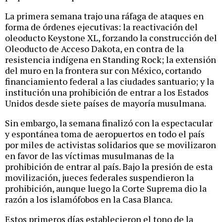
La primera semana trajo una ráfaga de ataques en
forma de órdenes ejecutivas: la reactivación del
oleoducto Keystone XL, forzando la construcción del
Oleoducto de Acceso Dakota, en contra de la
resistencia indígena en Standing Rock; la extensión
del muro en la frontera sur con México, cortando
financiamiento federal a las ciudades santuario; y la
institución una prohibición de entrar a los Estados
Unidos desde siete países de mayoría musulmana.
Sin embargo, la semana finalizó con la espectacular
y espontánea toma de aeropuertos en todo el país
por miles de activistas solidarios que se movilizaron
en favor de las víctimas musulmanas de la
prohibición de entrar al país. Bajo la presión de esta
movilización, jueces federales suspendieron la
prohibición, aunque luego la Corte Suprema dio la
razón a los islamófobos en la Casa Blanca.
Estos primeros días establecieron el tono de la