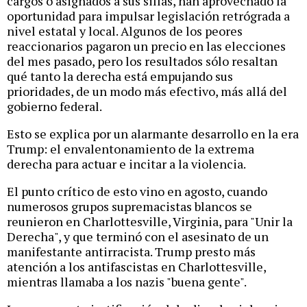
cargos o asignados a sus sillas, han aprovechado la
oportunidad para impulsar legislación retrógrada a
nivel estatal y local. Algunos de los peores
reaccionarios pagaron un precio en las elecciones
del mes pasado, pero los resultados sólo resaltan
qué tanto la derecha está empujando sus
prioridades, de un modo más efectivo, más allá del
gobierno federal.
Esto se explica por un alarmante desarrollo en la era
Trump: el envalentonamiento de la extrema
derecha para actuar e incitar a la violencia.
El punto crítico de esto vino en agosto, cuando
numerosos grupos supremacistas blancos se
reunieron en Charlottesville, Virginia, para "Unir la
Derecha", y que terminó con el asesinato de un
manifestante antirracista. Trump presto más
atención a los antifascistas en Charlottesville,
mientras llamaba a los nazis "buena gente".