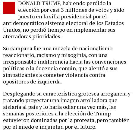
DONALD TRUMP, habiendo perdido la
o
elección por casi 3 millones de votos y sido
puesto en la silla presidencial por el
antidemocrático sistema electoral de los Estados
Unidos, no perdió tiempo en implementar sus
aterradoras prioridades.
Su campaña fue una mezcla de nacionalismo
reaccionario, racismo y misoginia, con una
irresponsable indiferencia hacia las convenciones
políticas o la decencia común, que alentó a sus
simpatizantes a cometer violencia contra
opositores de izquierda.
Desplegando su característica grotesca arrogancia y
tratando proyectar una imagen arrolladora que
aislaría al país y lo haría odiar una vez más, las
semanas posteriores a la elección de Trump
estuvieron dominadas por la protesta, pero también
por el miedo e inquietud por el futuro.